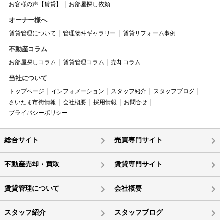
お客様の声【賃貸】
お部屋探し依頼
オーナー様へ
賃貸管理について
管理物件ギャラリー
賃貸リフォーム事例
不動産コラム
お部屋探しコラム
賃貸管理コラム
売却コラム
当社について
トップページ
インフォメーション
スタッフ紹介
スタッフブログ
さいたま市街情報
会社概要
採用情報
お問合せ
プライバシーポリシー
総合サイト
売買専門サイト
不動産売却・買取
賃貸専門サイト
賃貸管理について
会社概要
スタッフ紹介
スタッフブログ