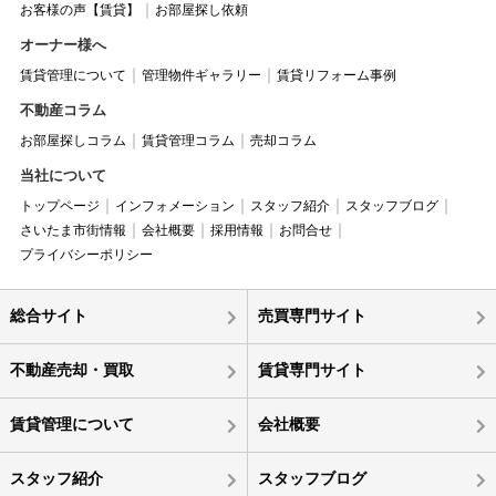
お客様の声【賃貸】
お部屋探し依頼
オーナー様へ
賃貸管理について
管理物件ギャラリー
賃貸リフォーム事例
不動産コラム
お部屋探しコラム
賃貸管理コラム
売却コラム
当社について
トップページ
インフォメーション
スタッフ紹介
スタッフブログ
さいたま市街情報
会社概要
採用情報
お問合せ
プライバシーポリシー
総合サイト
売買専門サイト
不動産売却・買取
賃貸専門サイト
賃貸管理について
会社概要
スタッフ紹介
スタッフブログ