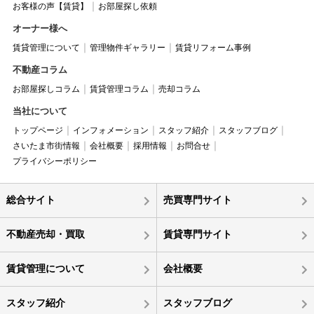
お客様の声【賃貸】
お部屋探し依頼
オーナー様へ
賃貸管理について
管理物件ギャラリー
賃貸リフォーム事例
不動産コラム
お部屋探しコラム
賃貸管理コラム
売却コラム
当社について
トップページ
インフォメーション
スタッフ紹介
スタッフブログ
さいたま市街情報
会社概要
採用情報
お問合せ
プライバシーポリシー
総合サイト
売買専門サイト
不動産売却・買取
賃貸専門サイト
賃貸管理について
会社概要
スタッフ紹介
スタッフブログ