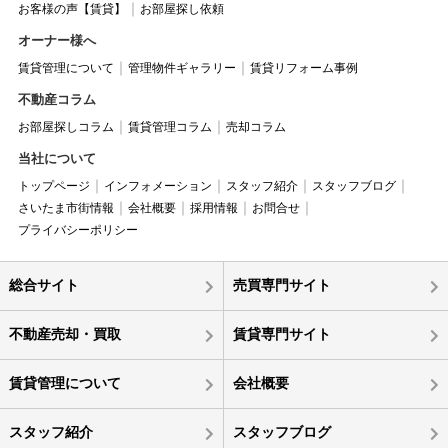
お客様の声【賃貸】
お部屋探し依頼
オーナー様へ
賃貸管理について
管理物件ギャラリー
賃貸リフォーム事例
不動産コラム
お部屋探しコラム
賃貸管理コラム
売却コラム
当社について
トップページ
インフォメーション
スタッフ紹介
スタッフブログ
さいたま市街情報
会社概要
採用情報
お問合せ
プライバシーポリシー
総合サイト
売買専門サイト
不動産売却・買取
賃貸専門サイト
賃貸管理について
会社概要
スタッフ紹介
スタッフブログ