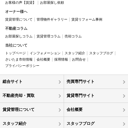
お客様の声【賃貸】
お部屋探し依頼
オーナー様へ
賃貸管理について
管理物件ギャラリー
賃貸リフォーム事例
不動産コラム
お部屋探しコラム
賃貸管理コラム
売却コラム
当社について
トップページ
インフォメーション
スタッフ紹介
スタッフブログ
さいたま市街情報
会社概要
採用情報
お問合せ
プライバシーポリシー
総合サイト
売買専門サイト
不動産売却・買取
賃貸専門サイト
賃貸管理について
会社概要
スタッフ紹介
スタッフブログ