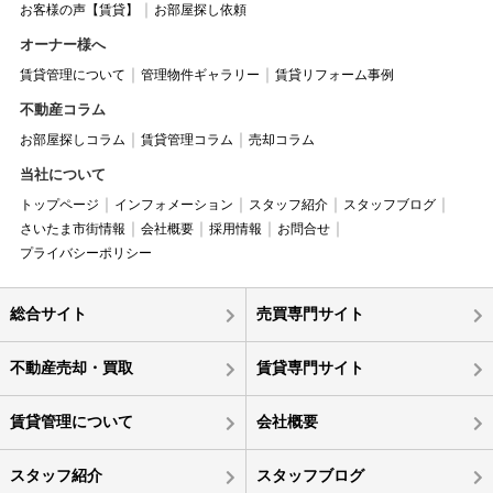
お客様の声【賃貸】
お部屋探し依頼
オーナー様へ
賃貸管理について
管理物件ギャラリー
賃貸リフォーム事例
不動産コラム
お部屋探しコラム
賃貸管理コラム
売却コラム
当社について
トップページ
インフォメーション
スタッフ紹介
スタッフブログ
さいたま市街情報
会社概要
採用情報
お問合せ
プライバシーポリシー
総合サイト
売買専門サイト
不動産売却・買取
賃貸専門サイト
賃貸管理について
会社概要
スタッフ紹介
スタッフブログ