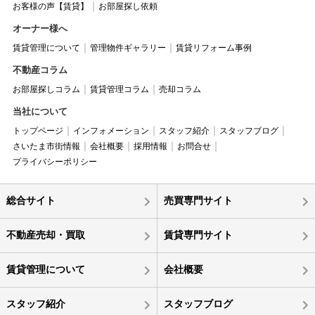
お客様の声【賃貸】
お部屋探し依頼
オーナー様へ
賃貸管理について
管理物件ギャラリー
賃貸リフォーム事例
不動産コラム
お部屋探しコラム
賃貸管理コラム
売却コラム
当社について
トップページ
インフォメーション
スタッフ紹介
スタッフブログ
さいたま市街情報
会社概要
採用情報
お問合せ
プライバシーポリシー
総合サイト
売買専門サイト
不動産売却・買取
賃貸専門サイト
賃貸管理について
会社概要
スタッフ紹介
スタッフブログ