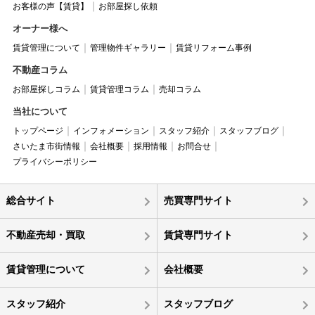
お客様の声【賃貸】
お部屋探し依頼
オーナー様へ
賃貸管理について
管理物件ギャラリー
賃貸リフォーム事例
不動産コラム
お部屋探しコラム
賃貸管理コラム
売却コラム
当社について
トップページ
インフォメーション
スタッフ紹介
スタッフブログ
さいたま市街情報
会社概要
採用情報
お問合せ
プライバシーポリシー
総合サイト
売買専門サイト
不動産売却・買取
賃貸専門サイト
賃貸管理について
会社概要
スタッフ紹介
スタッフブログ