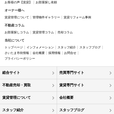
お客様の声【賃貸】
お部屋探し依頼
オーナー様へ
賃貸管理について
管理物件ギャラリー
賃貸リフォーム事例
不動産コラム
お部屋探しコラム
賃貸管理コラム
売却コラム
当社について
トップページ
インフォメーション
スタッフ紹介
スタッフブログ
さいたま市街情報
会社概要
採用情報
お問合せ
プライバシーポリシー
総合サイト
売買専門サイト
不動産売却・買取
賃貸専門サイト
賃貸管理について
会社概要
スタッフ紹介
スタッフブログ