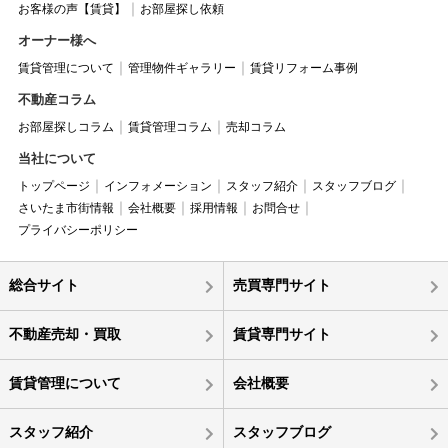
お客様の声【賃貸】
お部屋探し依頼
オーナー様へ
賃貸管理について
管理物件ギャラリー
賃貸リフォーム事例
不動産コラム
お部屋探しコラム
賃貸管理コラム
売却コラム
当社について
トップページ
インフォメーション
スタッフ紹介
スタッフブログ
さいたま市街情報
会社概要
採用情報
お問合せ
プライバシーポリシー
総合サイト
売買専門サイト
不動産売却・買取
賃貸専門サイト
賃貸管理について
会社概要
スタッフ紹介
スタッフブログ