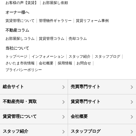
お客様の声【賃貸】
お部屋探し依頼
オーナー様へ
賃貸管理について
管理物件ギャラリー
賃貸リフォーム事例
不動産コラム
お部屋探しコラム
賃貸管理コラム
売却コラム
当社について
トップページ
インフォメーション
スタッフ紹介
スタッフブログ
さいたま市街情報
会社概要
採用情報
お問合せ
プライバシーポリシー
総合サイト
売買専門サイト
不動産売却・買取
賃貸専門サイト
賃貸管理について
会社概要
スタッフ紹介
スタッフブログ