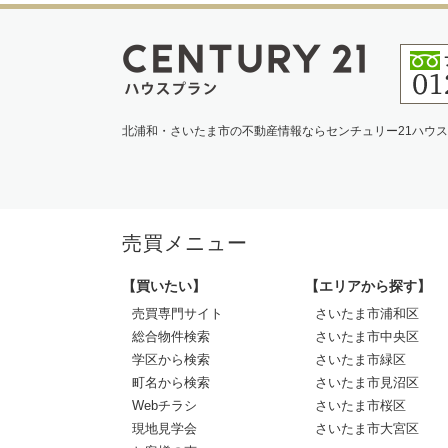
北浦和・さいたま市の不動産情報ならセンチュリー21ハウ
売買メニュー
【買いたい】
【エリアから探す】
売買専門サイト
さいたま市浦和区
総合物件検索
さいたま市中央区
学区から検索
さいたま市緑区
町名から検索
さいたま市見沼区
Webチラシ
さいたま市桜区
現地見学会
さいたま市大宮区