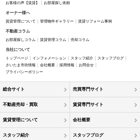
お客様の声【賃貸】
お部屋探し依頼
オーナー様へ
賃貸管理について
管理物件ギャラリー
賃貸リフォーム事例
不動産コラム
お部屋探しコラム
賃貸管理コラム
売却コラム
当社について
トップページ
インフォメーション
スタッフ紹介
スタッフブログ
さいたま市街情報
会社概要
採用情報
お問合せ
プライバシーポリシー
総合サイト
売買専門サイト
不動産売却・買取
賃貸専門サイト
賃貸管理について
会社概要
スタッフ紹介
スタッフブログ