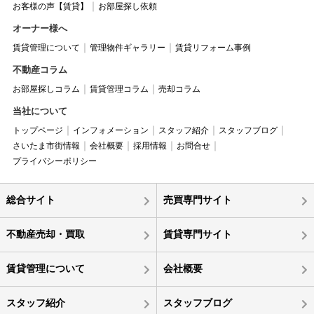
お客様の声【賃貸】
お部屋探し依頼
オーナー様へ
賃貸管理について
管理物件ギャラリー
賃貸リフォーム事例
不動産コラム
お部屋探しコラム
賃貸管理コラム
売却コラム
当社について
トップページ
インフォメーション
スタッフ紹介
スタッフブログ
さいたま市街情報
会社概要
採用情報
お問合せ
プライバシーポリシー
総合サイト
売買専門サイト
不動産売却・買取
賃貸専門サイト
賃貸管理について
会社概要
スタッフ紹介
スタッフブログ