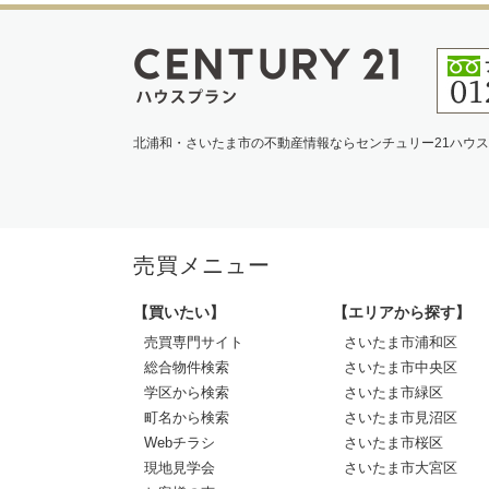
北浦和・さいたま市の不動産情報ならセンチュリー21ハウ
売買メニュー
【買いたい】
【エリアから探す】
売買専門サイト
さいたま市浦和区
総合物件検索
さいたま市中央区
学区から検索
さいたま市緑区
町名から検索
さいたま市見沼区
Webチラシ
さいたま市桜区
現地見学会
さいたま市大宮区