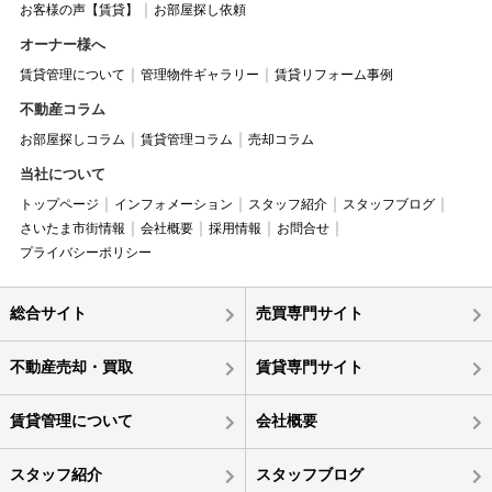
お客様の声【賃貸】
お部屋探し依頼
オーナー様へ
賃貸管理について
管理物件ギャラリー
賃貸リフォーム事例
不動産コラム
お部屋探しコラム
賃貸管理コラム
売却コラム
当社について
トップページ
インフォメーション
スタッフ紹介
スタッフブログ
さいたま市街情報
会社概要
採用情報
お問合せ
プライバシーポリシー
総合サイト
売買専門サイト
不動産売却・買取
賃貸専門サイト
賃貸管理について
会社概要
スタッフ紹介
スタッフブログ