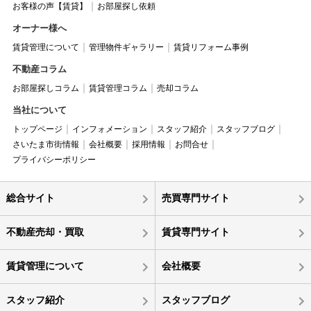
お客様の声【賃貸】
お部屋探し依頼
オーナー様へ
賃貸管理について
管理物件ギャラリー
賃貸リフォーム事例
不動産コラム
お部屋探しコラム
賃貸管理コラム
売却コラム
当社について
トップページ
インフォメーション
スタッフ紹介
スタッフブログ
さいたま市街情報
会社概要
採用情報
お問合せ
プライバシーポリシー
総合サイト
売買専門サイト
不動産売却・買取
賃貸専門サイト
賃貸管理について
会社概要
スタッフ紹介
スタッフブログ