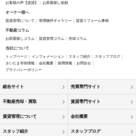
お客様の声【賃貸】
お部屋探し依頼
オーナー様へ
賃貸管理について
管理物件ギャラリー
賃貸リフォーム事例
不動産コラム
お部屋探しコラム
賃貸管理コラム
売却コラム
当社について
トップページ
インフォメーション
スタッフ紹介
スタッフブログ
さいたま市街情報
会社概要
採用情報
お問合せ
プライバシーポリシー
総合サイト
売買専門サイト
不動産売却・買取
賃貸専門サイト
賃貸管理について
会社概要
スタッフ紹介
スタッフブログ