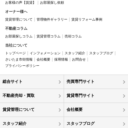
お客様の声【賃貸】
お部屋探し依頼
オーナー様へ
賃貸管理について
管理物件ギャラリー
賃貸リフォーム事例
不動産コラム
お部屋探しコラム
賃貸管理コラム
売却コラム
当社について
トップページ
インフォメーション
スタッフ紹介
スタッフブログ
さいたま市街情報
会社概要
採用情報
お問合せ
プライバシーポリシー
総合サイト
売買専門サイト
不動産売却・買取
賃貸専門サイト
賃貸管理について
会社概要
スタッフ紹介
スタッフブログ