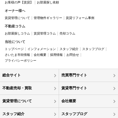
お客様の声【賃貸】
お部屋探し依頼
オーナー様へ
賃貸管理について
管理物件ギャラリー
賃貸リフォーム事例
不動産コラム
お部屋探しコラム
賃貸管理コラム
売却コラム
当社について
トップページ
インフォメーション
スタッフ紹介
スタッフブログ
さいたま市街情報
会社概要
採用情報
お問合せ
プライバシーポリシー
総合サイト
売買専門サイト
不動産売却・買取
賃貸専門サイト
賃貸管理について
会社概要
スタッフ紹介
スタッフブログ