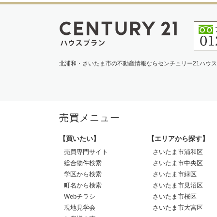
北浦和・さいたま市の不動産情報ならセンチュリー21ハウ
売買メニュー
【買いたい】
【エリアから探す】
売買専門サイト
さいたま市浦和区
総合物件検索
さいたま市中央区
学区から検索
さいたま市緑区
町名から検索
さいたま市見沼区
Webチラシ
さいたま市桜区
現地見学会
さいたま市大宮区