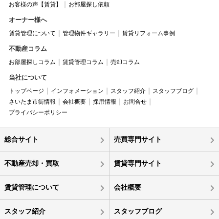
お客様の声【賃貸】
お部屋探し依頼
オーナー様へ
賃貸管理について
管理物件ギャラリー
賃貸リフォーム事例
不動産コラム
お部屋探しコラム
賃貸管理コラム
売却コラム
当社について
トップページ
インフォメーション
スタッフ紹介
スタッフブログ
さいたま市街情報
会社概要
採用情報
お問合せ
プライバシーポリシー
総合サイト
売買専門サイト
不動産売却・買取
賃貸専門サイト
賃貸管理について
会社概要
スタッフ紹介
スタッフブログ