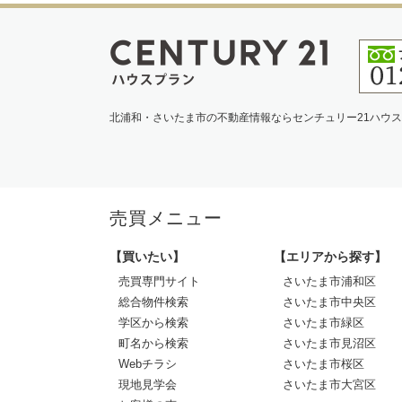
北浦和・さいたま市の不動産情報ならセンチュリー21ハウ
売買メニュー
【買いたい】
【エリアから探す】
売買専門サイト
さいたま市浦和区
総合物件検索
さいたま市中央区
学区から検索
さいたま市緑区
町名から検索
さいたま市見沼区
Webチラシ
さいたま市桜区
現地見学会
さいたま市大宮区