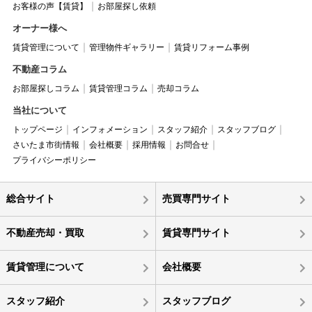
お客様の声【賃貸】
お部屋探し依頼
オーナー様へ
賃貸管理について
管理物件ギャラリー
賃貸リフォーム事例
不動産コラム
お部屋探しコラム
賃貸管理コラム
売却コラム
当社について
トップページ
インフォメーション
スタッフ紹介
スタッフブログ
さいたま市街情報
会社概要
採用情報
お問合せ
プライバシーポリシー
総合サイト
売買専門サイト
不動産売却・買取
賃貸専門サイト
賃貸管理について
会社概要
スタッフ紹介
スタッフブログ