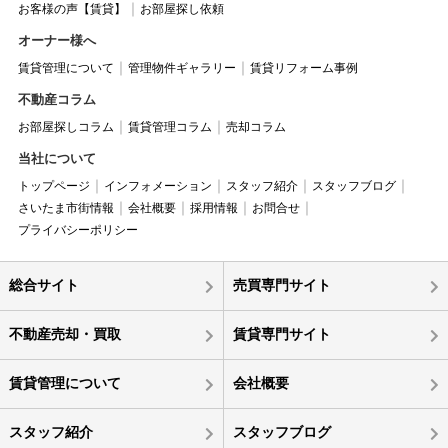
お客様の声【賃貸】
お部屋探し依頼
オーナー様へ
賃貸管理について
管理物件ギャラリー
賃貸リフォーム事例
不動産コラム
お部屋探しコラム
賃貸管理コラム
売却コラム
当社について
トップページ
インフォメーション
スタッフ紹介
スタッフブログ
さいたま市街情報
会社概要
採用情報
お問合せ
プライバシーポリシー
総合サイト
売買専門サイト
不動産売却・買取
賃貸専門サイト
賃貸管理について
会社概要
スタッフ紹介
スタッフブログ