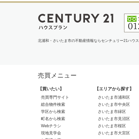
北浦和・さいたま市の不動産情報ならセンチュリー21ハウ
売買メニュー
【買いたい】
【エリアから探す】
売買専門サイト
さいたま市浦和区
総合物件検索
さいたま市中央区
学区から検索
さいたま市緑区
町名から検索
さいたま市見沼区
Webチラシ
さいたま市桜区
現地見学会
さいたま市大宮区