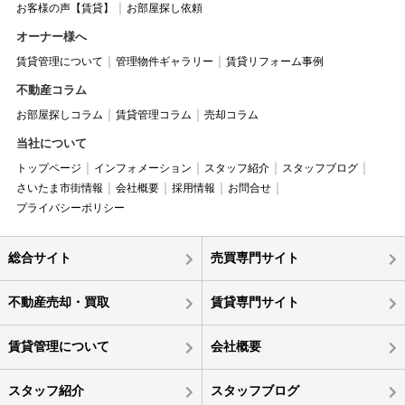
お客様の声【賃貸】
お部屋探し依頼
オーナー様へ
賃貸管理について
管理物件ギャラリー
賃貸リフォーム事例
不動産コラム
お部屋探しコラム
賃貸管理コラム
売却コラム
当社について
トップページ
インフォメーション
スタッフ紹介
スタッフブログ
さいたま市街情報
会社概要
採用情報
お問合せ
プライバシーポリシー
総合サイト
売買専門サイト
不動産売却・買取
賃貸専門サイト
賃貸管理について
会社概要
スタッフ紹介
スタッフブログ