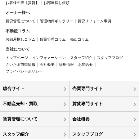
お客様の声【賃貸】
お部屋探し依頼
オーナー様へ
賃貸管理について
管理物件ギャラリー
賃貸リフォーム事例
不動産コラム
お部屋探しコラム
賃貸管理コラム
売却コラム
当社について
トップページ
インフォメーション
スタッフ紹介
スタッフブログ
さいたま市街情報
会社概要
採用情報
お問合せ
プライバシーポリシー
総合サイト
売買専門サイト
不動産売却・買取
賃貸専門サイト
賃貸管理について
会社概要
スタッフ紹介
スタッフブログ