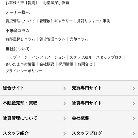
お客様の声【賃貸】
お部屋探し依頼
オーナー様へ
賃貸管理について
管理物件ギャラリー
賃貸リフォーム事例
不動産コラム
お部屋探しコラム
賃貸管理コラム
売却コラム
当社について
トップページ
インフォメーション
スタッフ紹介
スタッフブログ
さいたま市街情報
会社概要
採用情報
お問合せ
プライバシーポリシー
総合サイト
売買専門サイト
不動産売却・買取
賃貸専門サイト
賃貸管理について
会社概要
スタッフ紹介
スタッフブログ