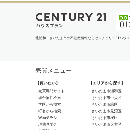
北浦和・さいたま市の不動産情報ならセンチュリー21ハウ
売買メニュー
【買いたい】
【エリアから探す】
売買専門サイト
さいたま市浦和区
総合物件検索
さいたま市中央区
学区から検索
さいたま市緑区
町名から検索
さいたま市見沼区
Webチラシ
さいたま市桜区
現地見学会
さいたま市大宮区