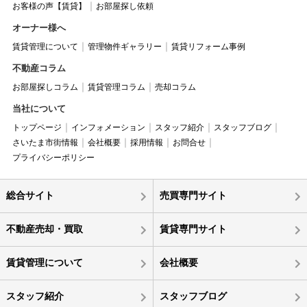
お客様の声【賃貸】
お部屋探し依頼
オーナー様へ
賃貸管理について
管理物件ギャラリー
賃貸リフォーム事例
不動産コラム
お部屋探しコラム
賃貸管理コラム
売却コラム
当社について
トップページ
インフォメーション
スタッフ紹介
スタッフブログ
さいたま市街情報
会社概要
採用情報
お問合せ
プライバシーポリシー
総合サイト
売買専門サイト
不動産売却・買取
賃貸専門サイト
賃貸管理について
会社概要
スタッフ紹介
スタッフブログ