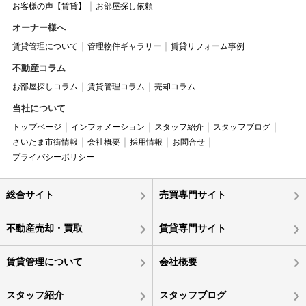
お客様の声【賃貸】
お部屋探し依頼
オーナー様へ
賃貸管理について
管理物件ギャラリー
賃貸リフォーム事例
不動産コラム
お部屋探しコラム
賃貸管理コラム
売却コラム
当社について
トップページ
インフォメーション
スタッフ紹介
スタッフブログ
さいたま市街情報
会社概要
採用情報
お問合せ
プライバシーポリシー
総合サイト
売買専門サイト
不動産売却・買取
賃貸専門サイト
賃貸管理について
会社概要
スタッフ紹介
スタッフブログ