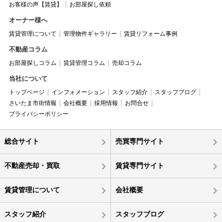
お客様の声【賃貸】
お部屋探し依頼
オーナー様へ
賃貸管理について
管理物件ギャラリー
賃貸リフォーム事例
不動産コラム
お部屋探しコラム
賃貸管理コラム
売却コラム
当社について
トップページ
インフォメーション
スタッフ紹介
スタッフブログ
さいたま市街情報
会社概要
採用情報
お問合せ
プライバシーポリシー
総合サイト
売買専門サイト
不動産売却・買取
賃貸専門サイト
賃貸管理について
会社概要
スタッフ紹介
スタッフブログ