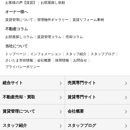
お客様の声【賃貸】
お部屋探し依頼
オーナー様へ
賃貸管理について
管理物件ギャラリー
賃貸リフォーム事例
不動産コラム
お部屋探しコラム
賃貸管理コラム
売却コラム
当社について
トップページ
インフォメーション
スタッフ紹介
スタッフブログ
さいたま市街情報
会社概要
採用情報
お問合せ
プライバシーポリシー
総合サイト
売買専門サイト
不動産売却・買取
賃貸専門サイト
賃貸管理について
会社概要
スタッフ紹介
スタッフブログ