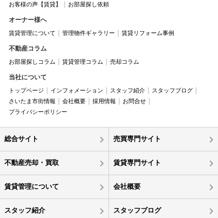
お客様の声【賃貸】
お部屋探し依頼
オーナー様へ
賃貸管理について
管理物件ギャラリー
賃貸リフォーム事例
不動産コラム
お部屋探しコラム
賃貸管理コラム
売却コラム
当社について
トップページ
インフォメーション
スタッフ紹介
スタッフブログ
さいたま市街情報
会社概要
採用情報
お問合せ
プライバシーポリシー
総合サイト
売買専門サイト
不動産売却・買取
賃貸専門サイト
賃貸管理について
会社概要
スタッフ紹介
スタッフブログ