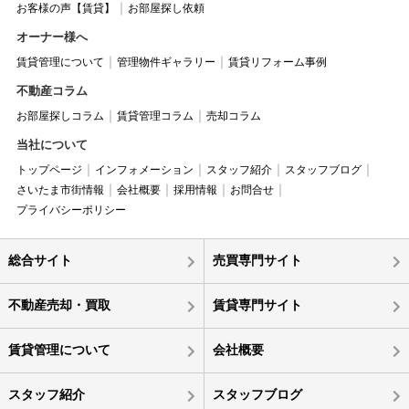
お客様の声【賃貸】
お部屋探し依頼
オーナー様へ
賃貸管理について
管理物件ギャラリー
賃貸リフォーム事例
不動産コラム
お部屋探しコラム
賃貸管理コラム
売却コラム
当社について
トップページ
インフォメーション
スタッフ紹介
スタッフブログ
さいたま市街情報
会社概要
採用情報
お問合せ
プライバシーポリシー
総合サイト
売買専門サイト
不動産売却・買取
賃貸専門サイト
賃貸管理について
会社概要
スタッフ紹介
スタッフブログ