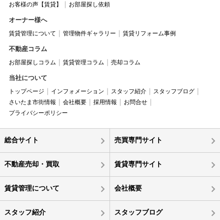
お客様の声【賃貸】
お部屋探し依頼
オーナー様へ
賃貸管理について
管理物件ギャラリー
賃貸リフォーム事例
不動産コラム
お部屋探しコラム
賃貸管理コラム
売却コラム
当社について
トップページ
インフォメーション
スタッフ紹介
スタッフブログ
さいたま市街情報
会社概要
採用情報
お問合せ
プライバシーポリシー
総合サイト
売買専門サイト
不動産売却・買取
賃貸専門サイト
賃貸管理について
会社概要
スタッフ紹介
スタッフブログ