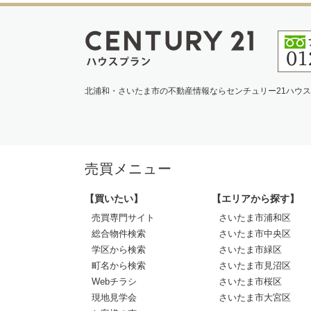
北浦和・さいたま市の不動産情報ならセンチュリー21ハウ
売買メニュー
【買いたい】
【エリアから探す】
売買専門サイト
さいたま市浦和区
総合物件検索
さいたま市中央区
学区から検索
さいたま市緑区
町名から検索
さいたま市見沼区
Webチラシ
さいたま市桜区
現地見学会
さいたま市大宮区