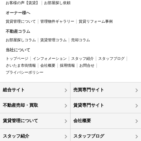
お客様の声【賃貸】
お部屋探し依頼
オーナー様へ
賃貸管理について
管理物件ギャラリー
賃貸リフォーム事例
不動産コラム
お部屋探しコラム
賃貸管理コラム
売却コラム
当社について
トップページ
インフォメーション
スタッフ紹介
スタッフブログ
さいたま市街情報
会社概要
採用情報
お問合せ
プライバシーポリシー
総合サイト
売買専門サイト
不動産売却・買取
賃貸専門サイト
賃貸管理について
会社概要
スタッフ紹介
スタッフブログ