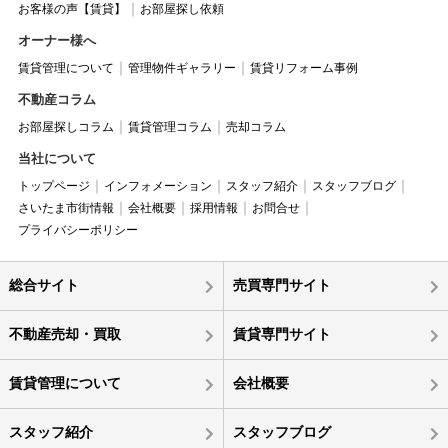
お客様の声【賃貸】
お部屋探し依頼
オーナー様へ
賃貸管理について
管理物件ギャラリー
賃貸リフォーム事例
不動産コラム
お部屋探しコラム
賃貸管理コラム
売却コラム
当社について
トップページ
インフォメーション
スタッフ紹介
スタッフブログ
さいたま市街情報
会社概要
採用情報
お問合せ
プライバシーポリシー
総合サイト
売買専門サイト
不動産売却・買取
賃貸専門サイト
賃貸管理について
会社概要
スタッフ紹介
スタッフブログ