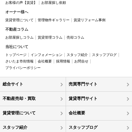
お客様の声【賃貸】
お部屋探し依頼
オーナー様へ
賃貸管理について
管理物件ギャラリー
賃貸リフォーム事例
不動産コラム
お部屋探しコラム
賃貸管理コラム
売却コラム
当社について
トップページ
インフォメーション
スタッフ紹介
スタッフブログ
さいたま市街情報
会社概要
採用情報
お問合せ
プライバシーポリシー
総合サイト
売買専門サイト
不動産売却・買取
賃貸専門サイト
賃貸管理について
会社概要
スタッフ紹介
スタッフブログ