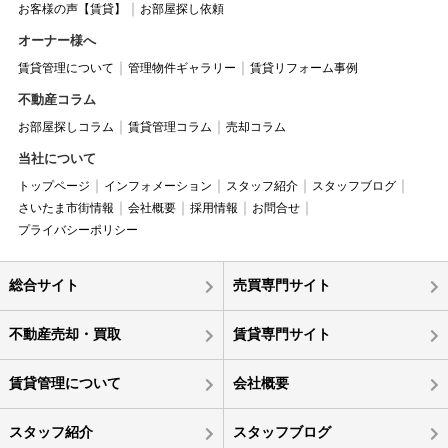
お客様の声【賃貸】
お部屋探し依頼
オーナー様へ
賃貸管理について
管理物件ギャラリー
賃貸リフォーム事例
不動産コラム
お部屋探しコラム
賃貸管理コラム
売却コラム
当社について
トップページ
インフォメーション
スタッフ紹介
スタッフブログ
さいたま市街情報
会社概要
採用情報
お問合せ
プライバシーポリシー
総合サイト
売買専門サイト
不動産売却・買取
賃貸専門サイト
賃貸管理について
会社概要
スタッフ紹介
スタッフブログ