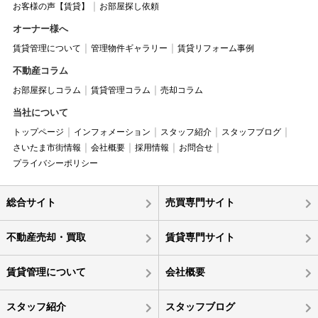
お客様の声【賃貸】
お部屋探し依頼
オーナー様へ
賃貸管理について
管理物件ギャラリー
賃貸リフォーム事例
不動産コラム
お部屋探しコラム
賃貸管理コラム
売却コラム
当社について
トップページ
インフォメーション
スタッフ紹介
スタッフブログ
さいたま市街情報
会社概要
採用情報
お問合せ
プライバシーポリシー
総合サイト
売買専門サイト
不動産売却・買取
賃貸専門サイト
賃貸管理について
会社概要
スタッフ紹介
スタッフブログ