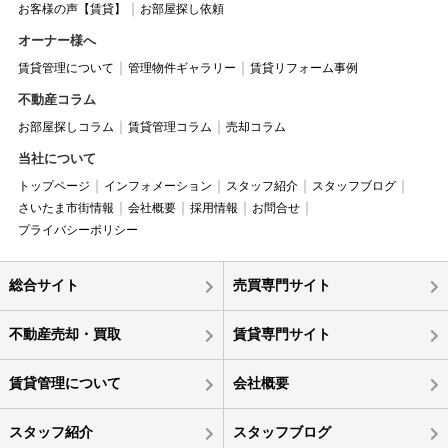
お客様の声【賃貸】
お部屋探し依頼
オーナー様へ
賃貸管理について
管理物件ギャラリー
賃貸リフォーム事例
不動産コラム
お部屋探しコラム
賃貸管理コラム
売却コラム
当社について
トップページ
インフォメーション
スタッフ紹介
スタッフブログ
さいたま市街情報
会社概要
採用情報
お問合せ
プライバシーポリシー
総合サイト
売買専門サイト
不動産売却・買取
賃貸専門サイト
賃貸管理について
会社概要
スタッフ紹介
スタッフブログ