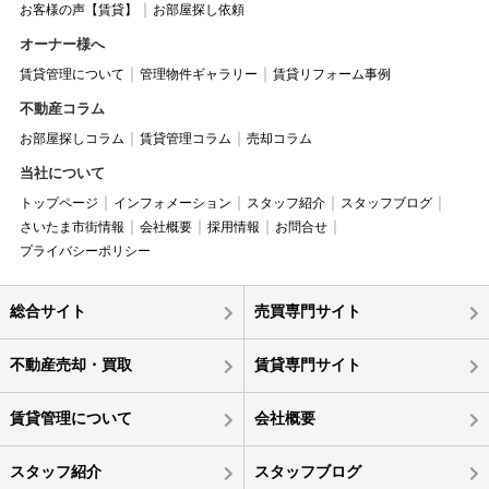
お客様の声【賃貸】
お部屋探し依頼
オーナー様へ
賃貸管理について
管理物件ギャラリー
賃貸リフォーム事例
不動産コラム
お部屋探しコラム
賃貸管理コラム
売却コラム
当社について
トップページ
インフォメーション
スタッフ紹介
スタッフブログ
さいたま市街情報
会社概要
採用情報
お問合せ
プライバシーポリシー
総合サイト
売買専門サイト
不動産売却・買取
賃貸専門サイト
賃貸管理について
会社概要
スタッフ紹介
スタッフブログ