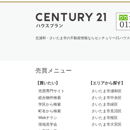
北浦和・さいたま市の不動産情報ならセンチュリー21ハウ
売買メニュー
【買いたい】
【エリアから探す】
売買専門サイト
さいたま市浦和区
総合物件検索
さいたま市中央区
学区から検索
さいたま市緑区
町名から検索
さいたま市見沼区
Webチラシ
さいたま市桜区
現地見学会
さいたま市大宮区