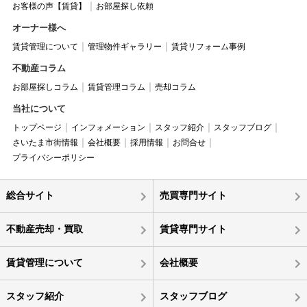
お客様の声【賃貸】
お部屋探し依頼
オーナー様へ
賃貸管理について
管理物件ギャラリー
賃貸リフォーム事例
不動産コラム
お部屋探しコラム
賃貸管理コラム
売却コラム
当社について
トップページ
インフォメーション
スタッフ紹介
スタッフブログ
さいたま市街情報
会社概要
採用情報
お問合せ
プライバシーポリシー
総合サイト
売買専門サイト
不動産売却・買取
賃貸専門サイト
賃貸管理について
会社概要
スタッフ紹介
スタッフブログ