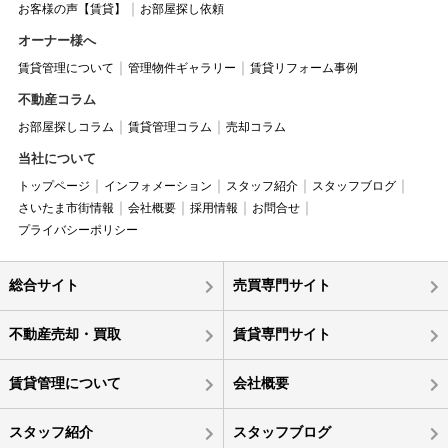
お客様の声【賃貸】
お部屋探し依頼
オーナー様へ
賃貸管理について
管理物件ギャラリー
賃貸リフォーム事例
不動産コラム
お部屋探しコラム
賃貸管理コラム
売却コラム
当社について
トップページ
インフォメーション
スタッフ紹介
スタッフブログ
さいたま市街情報
会社概要
採用情報
お問合せ
プライバシーポリシー
総合サイト
売買専門サイト
不動産売却・買取
賃貸専門サイト
賃貸管理について
会社概要
スタッフ紹介
スタッフブログ