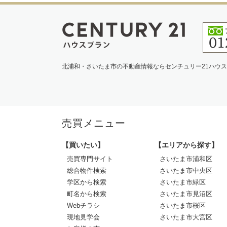
北浦和・さいたま市の不動産情報ならセンチュリー21ハウ
売買メニュー
【買いたい】
【エリアから探す】
売買専門サイト
さいたま市浦和区
総合物件検索
さいたま市中央区
学区から検索
さいたま市緑区
町名から検索
さいたま市見沼区
Webチラシ
さいたま市桜区
現地見学会
さいたま市大宮区