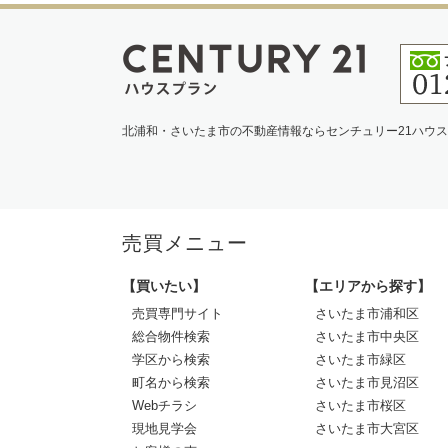
北浦和・さいたま市の不動産情報ならセンチュリー21ハウ
売買メニュー
【買いたい】
【エリアから探す】
売買専門サイト
さいたま市浦和区
総合物件検索
さいたま市中央区
学区から検索
さいたま市緑区
町名から検索
さいたま市見沼区
Webチラシ
さいたま市桜区
現地見学会
さいたま市大宮区